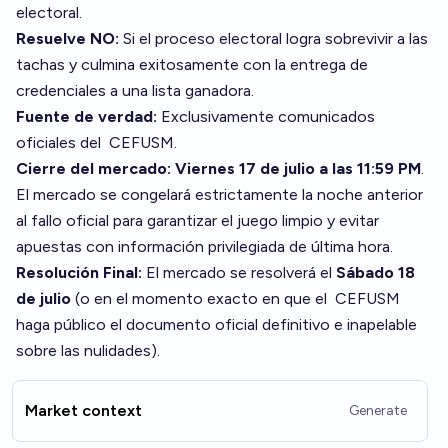
electoral.
Resuelve NO:
Si el proceso electoral logra sobrevivir a las
tachas y culmina exitosamente con la entrega de
credenciales a una lista ganadora.
Fuente de verdad:
Exclusivamente comunicados
oficiales del
CEFUSM
.
Cierre del mercado:
Viernes 17 de julio a las 11:59 PM
.
El mercado se congelará estrictamente la noche anterior
al fallo oficial para garantizar el juego limpio y evitar
apuestas con información privilegiada de última hora.
Resolución Final:
El mercado se resolverá el
Sábado 18
de julio
(o en el momento exacto en que el
CEFUSM
haga público el documento oficial definitivo e inapelable
sobre las nulidades).
Market context
Generate